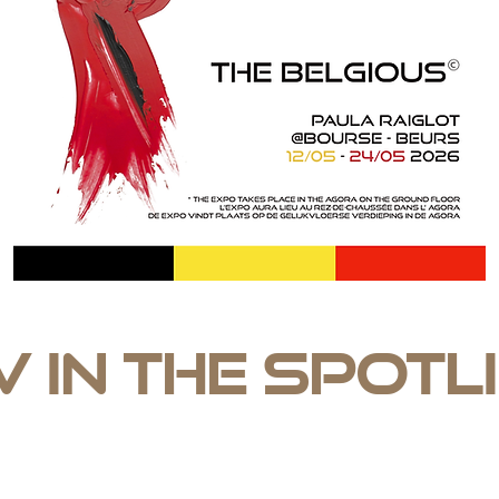
 in the spotl