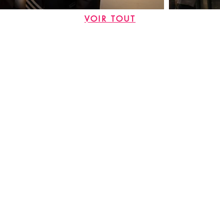
VOIR TOUT