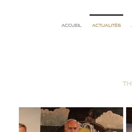
ACCUEIL
ACTUALITÉS
Th